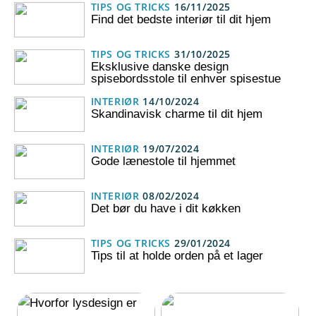
TIPS OG TRICKS
16/11/2025
Find det bedste interiør til dit hjem
TIPS OG TRICKS
31/10/2025
Eksklusive danske design
spisebordsstole til enhver spisestue
INTERIØR
14/10/2024
Skandinavisk charme til dit hjem
INTERIØR
19/07/2024
Gode lænestole til hjemmet
INTERIØR
08/02/2024
Det bør du have i dit køkken
TIPS OG TRICKS
29/01/2024
Tips til at holde orden på et lager