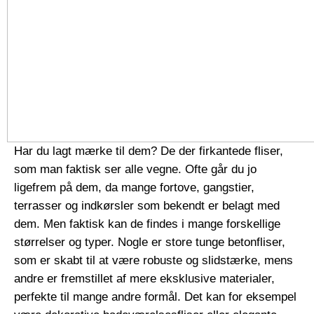
Har du lagt mærke til dem? De der firkantede fliser,
som man faktisk ser alle vegne. Ofte går du jo
ligefrem på dem, da mange fortove, gangstier,
terrasser og indkørsler som bekendt er belagt med
dem. Men faktisk kan de findes i mange forskellige
størrelser og typer. Nogle er store tunge betonfliser,
som er skabt til at være robuste og slidstærke, mens
andre er fremstillet af mere eksklusive materialer,
perfekte til mange andre formål. Det kan for eksempel