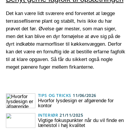
Det kan være lidt sværere end forventet at lægge
terrassefliserne plant og stabilt, hvis ikke du har
prøvet det før. Øvelse gør mester, som man siger,
men det kan blive en dyr fornøjelse at øve sig på de
dyrt indkøbte marmorfliser til køkkenvæggen. Derfor
kan det være en fornuftig ide at bestille erfarne fagfolk
til at klare opgaven. Så får du sikkert også nogle
meget pænere fuger mellem firkanterne.
TIPS OG TRICKS
11/06/2026
Hvorfor lysdesign er afgørende for
kontor
INTERIØR
21/11/2025
Vigtige fokuspunkter når du vil finde en
lænestol i høj kvalitet