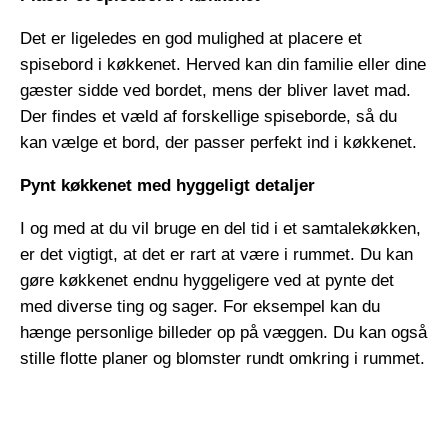
Det er ligeledes en god mulighed at placere et
spisebord i køkkenet. Herved kan din familie eller dine
gæster sidde ved bordet, mens der bliver lavet mad.
Der findes et væld af forskellige spiseborde, så du
kan vælge et bord, der passer perfekt ind i køkkenet.
Pynt køkkenet med hyggeligt detaljer
I og med at du vil bruge en del tid i et samtalekøkken,
er det vigtigt, at det er rart at være i rummet. Du kan
gøre køkkenet endnu hyggeligere ved at pynte det
med diverse ting og sager. For eksempel kan du
hænge personlige billeder op på væggen. Du kan også
stille flotte planer og blomster rundt omkring i rummet.