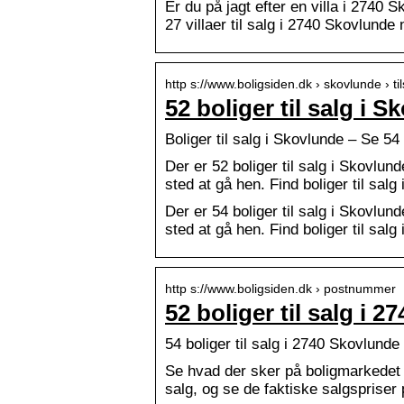
Er du på jagt efter en villa i 2740 S
27 villaer til salg i 2740 Skovlunde 
http s://www.boligsiden.dk › skovlunde › til
52 boliger til salg i 
Boliger til salg i Skovlunde – Se 54 
Der er 52 boliger til salg i Skovlunde
sted at gå hen. Find boliger til salg
Der er 54 boliger til salg i Skovlunde
sted at gå hen. Find boliger til salg
http s://www.boligsiden.dk › postnummer
52 boliger til salg i 
54 boliger til salg i 2740 Skovlunde 
Se hvad der sker på boligmarkedet i 
salg, og se de faktiske salgspriser 