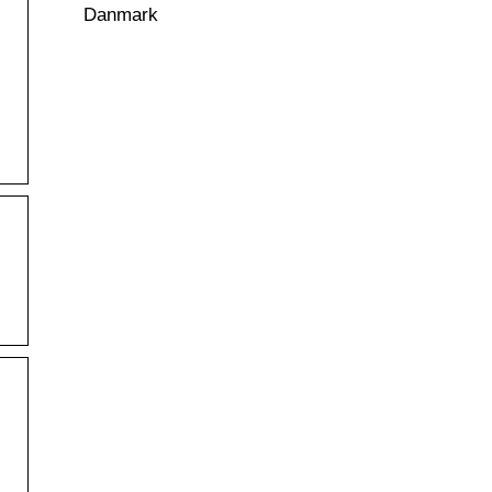
Danmark